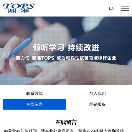
EN
联系方式
加入我们
在线留言
经销报备
在线留言
如果您有任何疑问，请在此处发送留言，您将在24小时内收到反馈。