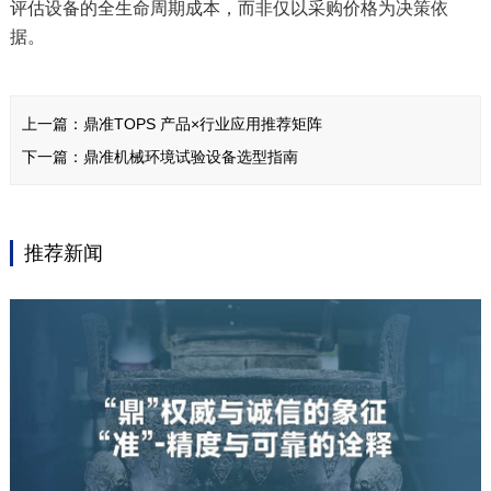
评估设备的全生命周期成本，而非仅以采购价格为决策依
据。
上一篇：
鼎准TOPS 产品×行业应用推荐矩阵
下一篇：
鼎准机械环境试验设备选型指南
推荐新闻