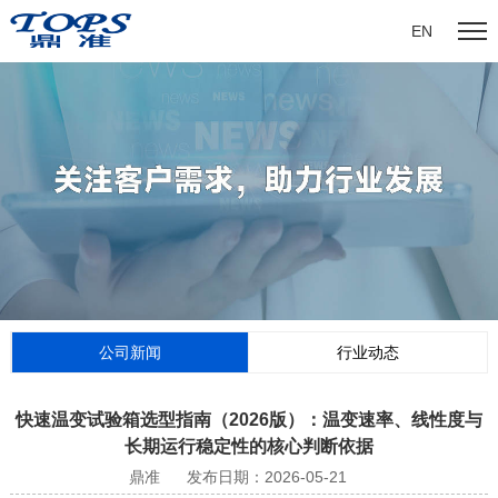
EN
公司新闻
行业动态
快速温变试验箱选型指南（2026版）：温变速率、线性度与
长期运行稳定性的核心判断依据
鼎准
发布日期：2026-05-21